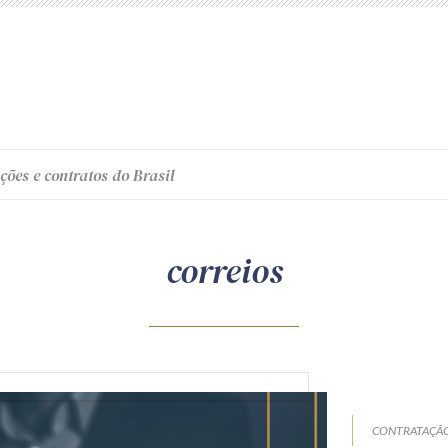
ções e contratos do Brasil
correios
CONTRATAÇÃO