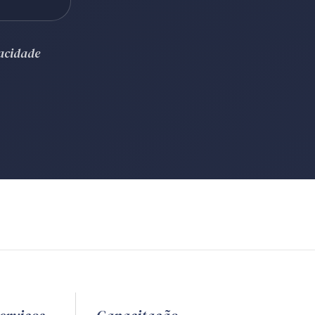
vacidade