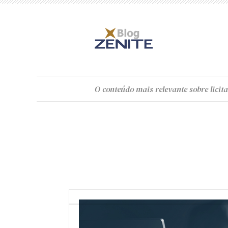
O
conteúdo
mais relevante sobre licita