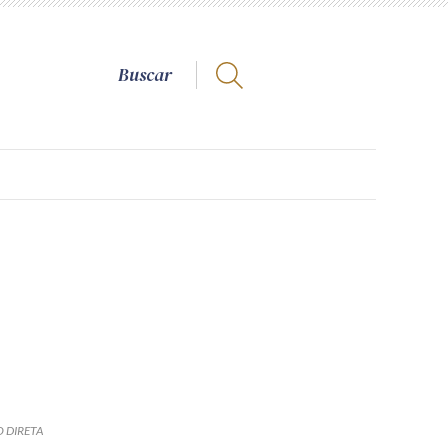
 DIRETA