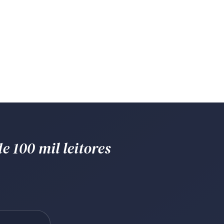
e 100 mil leitores