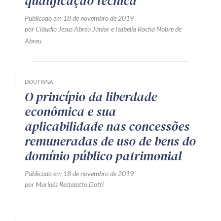
qualificação técnica
Publicado em 18 de novembro de 2019
por Cláudio Jesus Abreu Júnior e Isabella Rocha Nobre de
Abreu
DOUTRINA
O princípio da liberdade
econômica e sua
aplicabilidade nas concessões
remuneradas de uso de bens do
domínio público patrimonial
Publicado em 18 de novembro de 2019
por Marinês Restelatto Dotti