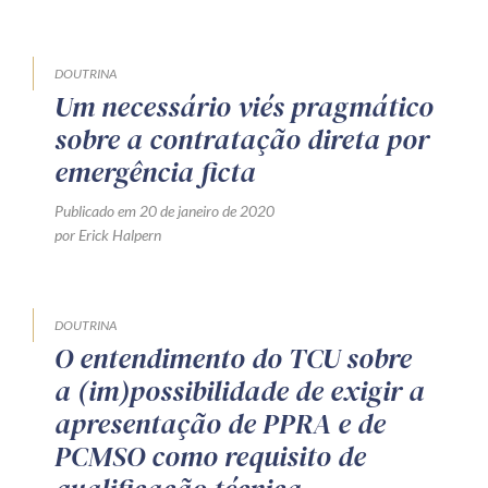
DOUTRINA
Um necessário viés pragmático
sobre a contratação direta por
emergência ficta
Publicado em 20 de janeiro de 2020
por Erick Halpern
DOUTRINA
O entendimento do TCU sobre
a (im)possibilidade de exigir a
apresentação de PPRA e de
PCMSO como requisito de