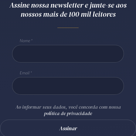
Assine nossa newsletter e junte-se aos
nossos mais de 100 mil leitores
Nome
Email
Ao informar seus dados, você concorda com nossa
política de privacidade