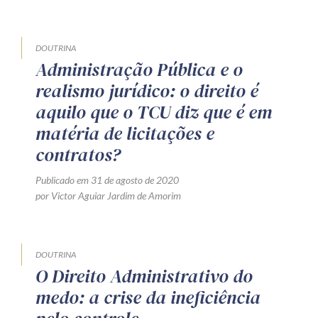
DOUTRINA
Administração Pública e o
realismo jurídico: o direito é
aquilo que o TCU diz que é em
matéria de licitações e
contratos?
Publicado em 31 de agosto de 2020
por Victor Aguiar Jardim de Amorim
DOUTRINA
O Direito Administrativo do
medo: a crise da ineficiência