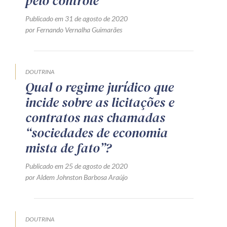
pelo controle
Publicado em 31 de agosto de 2020
por Fernando Vernalha Guimarães
DOUTRINA
Qual o regime jurídico que
incide sobre as licitações e
contratos nas chamadas
“sociedades de economia
mista de fato”?
Publicado em 25 de agosto de 2020
por Aldem Johnston Barbosa Araújo
DOUTRINA