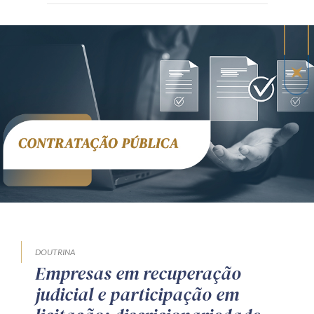
DOUTRINA
Empresas em recuperação
judicial e participação em