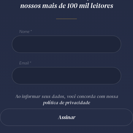
nossos mais de 100 mil leitores
Nome
Email
Ao informar seus dados, você concorda com nossa
política de privacidade