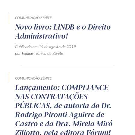
COMUNICAÇÃO ZÊNITE
Novo livro: LINDB e o Direito
Administrativo!
Publicado em 14 de agosto de 2019
por Equipe Técnica da Zênite
COMUNICAÇÃO ZÊNITE
Lançamento: COMPLIANCE
NAS CONTRATAÇÕES
PÚBLICAS, de autoria do Dr.
Rodrigo Pironti Aguirre de
Castro e da Dra. Mirela Miró
Ziliotto, pela editora Fórum!