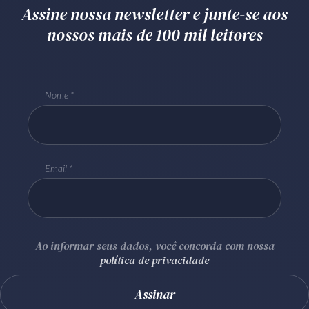
Assine nossa newsletter e junte-se aos
nossos mais de 100 mil leitores
Nome
Email
Ao informar seus dados, você concorda com nossa
política de privacidade