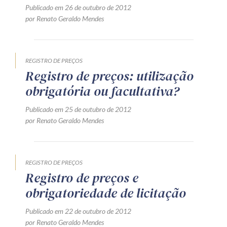
Publicado em 26 de outubro de 2012
por Renato Geraldo Mendes
REGISTRO DE PREÇOS
Registro de preços: utilização
obrigatória ou facultativa?
Publicado em 25 de outubro de 2012
por Renato Geraldo Mendes
REGISTRO DE PREÇOS
Registro de preços e
obrigatoriedade de licitação
Publicado em 22 de outubro de 2012
por Renato Geraldo Mendes