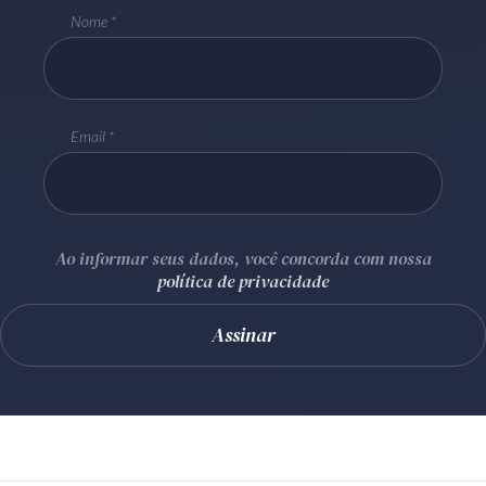
Nome
Email
Ao informar seus dados, você concorda com nossa
política de privacidade