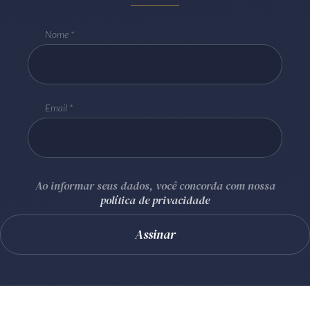
Nome
Email
Ao informar seus dados, você concorda com nossa
política de privacidade