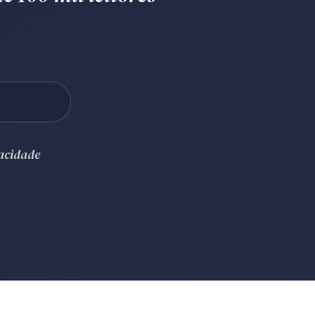
vacidade