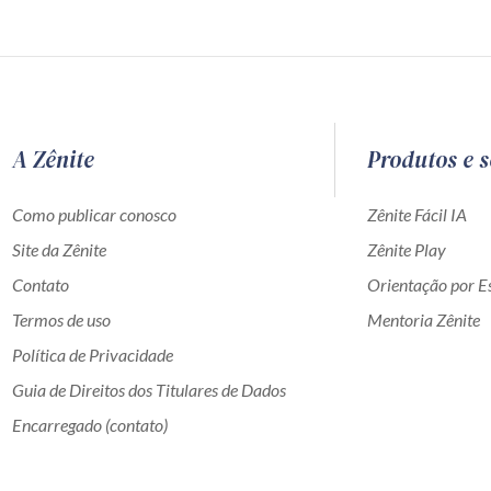
A Zênite
Produtos e s
Como publicar conosco
Zênite Fácil IA
Site da Zênite
Zênite Play
Contato
Orientação por Es
Termos de uso
Mentoria Zênite
Política de Privacidade
Guia de Direitos dos Titulares de Dados
Encarregado (contato)