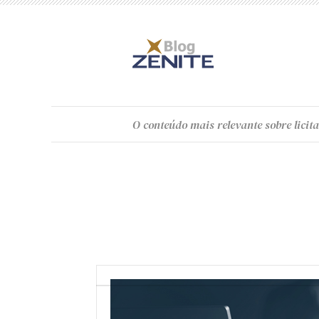
O
conteúdo
mais relevante sobre licita