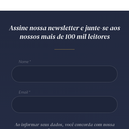
Assine nossa newsletter e junte-se aos
nossos mais de 100 mil leitores
Nome
Email
Ao informar seus dados, você concorda com nossa