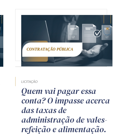
LICITAÇÃO
Quem vai pagar essa
conta? O impasse acerca
das taxas de
administração de vales-
refeição e alimentação.