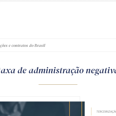
ções e contratos do Brasil
taxa de administração negativ
TERCEIRIZAÇ