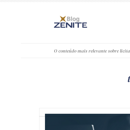
O
conteúdo
mais relevante sobre licita