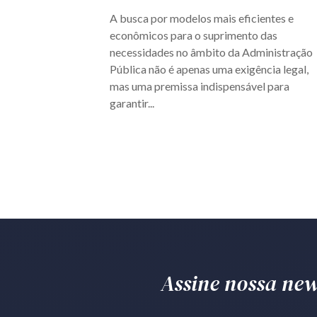
A busca por modelos mais eficientes e
econômicos para o suprimento das
necessidades no âmbito da Administração
Pública não é apenas uma exigência legal,
mas uma premissa indispensável para
garantir...
Assine nossa news