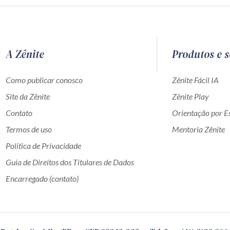
A Zênite
Produtos e s
Como publicar conosco
Zênite Fácil IA
Site da Zênite
Zênite Play
Contato
Orientação por Es
Termos de uso
Mentoria Zênite
Política de Privacidade
Guia de Direitos dos Titulares de Dados
Encarregado (contato)