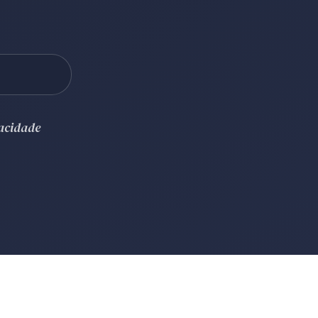
vacidade