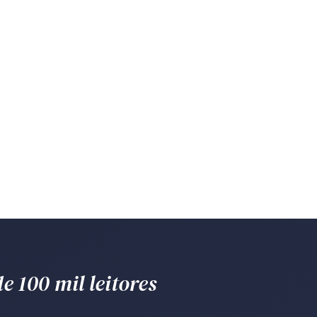
e 100 mil leitores