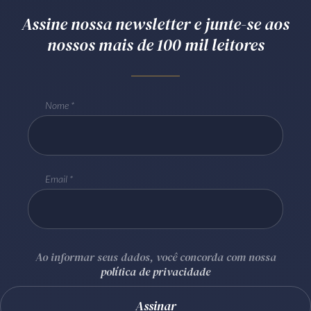
Assine nossa newsletter e junte-se aos
nossos mais de 100 mil leitores
Nome
Email
Ao informar seus dados, você concorda com nossa
política de privacidade