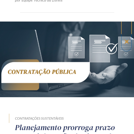
CONTRATAÇÕES SUSTENTÁVEIS
Planejamento prorroga prazo