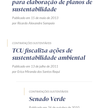
para elaboração de planos de
sustentabilidade
Publicado em 15 de maio de 2013
por Ricardo Alexandre Sampaio
CONTRATAÇÕES SUSTENTÁVEIS
TCU fiscaliza ações de
sustentabilidade ambiental
Publicado em 13 de julho de 2011
por Erica Miranda dos Santos Requi
CONTRATAÇÕES SUSTENTÁVEIS
Senado Verde
Publicado em 26 de outubro de 2010