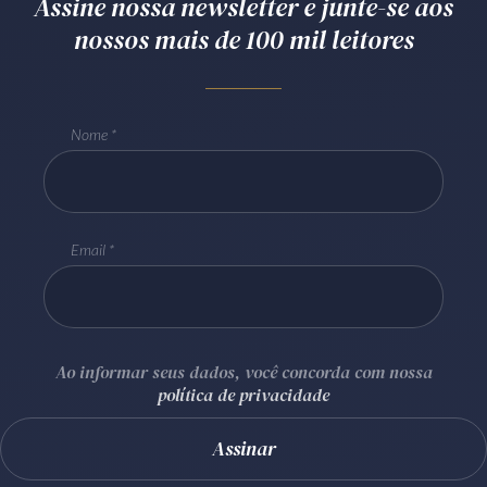
Assine nossa newsletter e junte-se aos
nossos mais de 100 mil leitores
Nome
Email
Ao informar seus dados, você concorda com nossa
política de privacidade