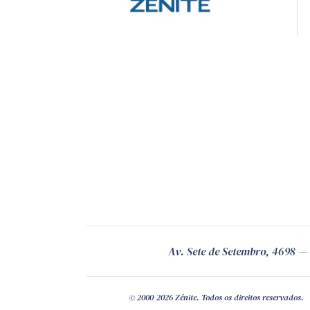
Av. Sete de Setembro, 4698
© 2000-2026 Zênite. Todos os direitos reservados.