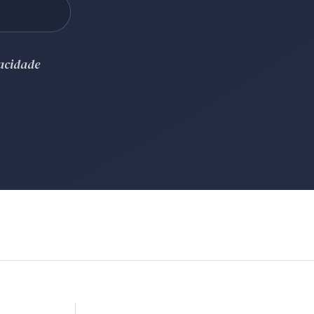
vacidade