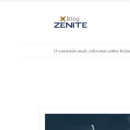
O
conteúdo
mais relevante sobre licita