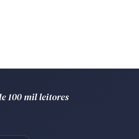
e 100 mil leitores