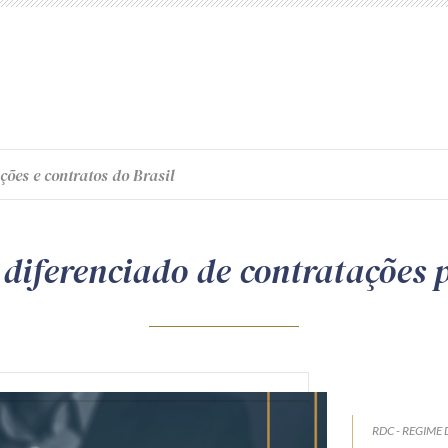
ções e contratos do Brasil
diferenciado de contratações 
RDC - REGIME