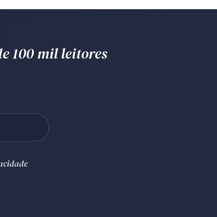
e 100 mil leitores
vacidade