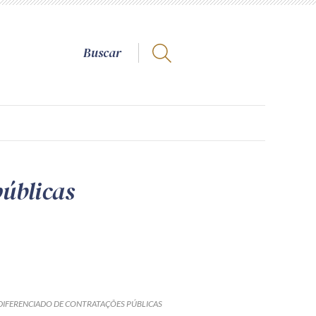
públicas
 DIFERENCIADO DE CONTRATAÇÕES PÚBLICAS