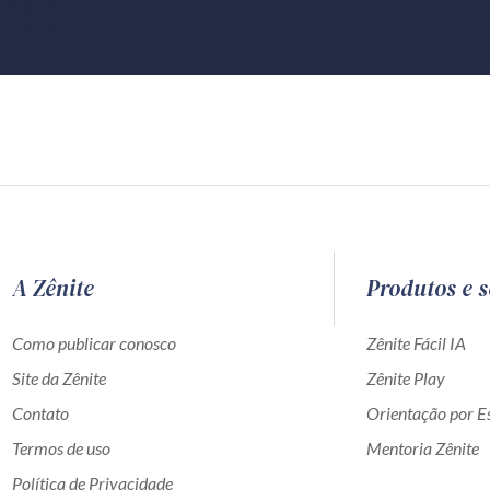
A Zênite
Produtos e s
Como publicar conosco
Zênite Fácil IA
Site da Zênite
Zênite Play
Contato
Orientação por Es
Termos de uso
Mentoria Zênite
Política de Privacidade