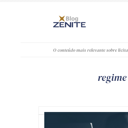
O
conteúdo
mais relevante sobre licita
regime 