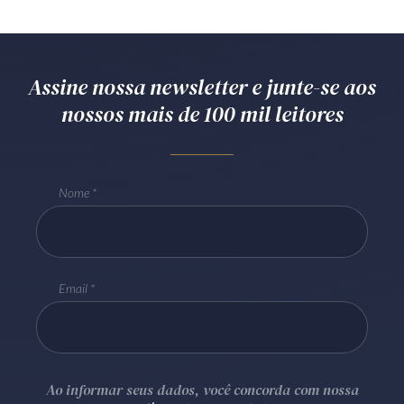
Assine nossa newsletter e junte-se aos
nossos mais de 100 mil leitores
Nome
Email
Ao informar seus dados, você concorda com nossa