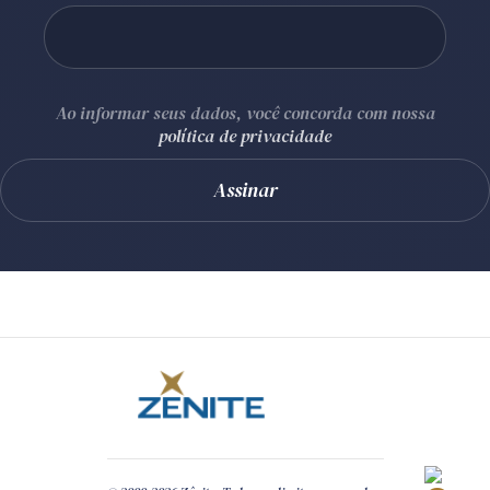
Ao informar seus dados, você concorda com nossa
política de privacidade