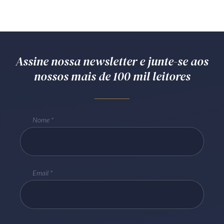
Assine nossa newsletter e junte-se aos
nossos mais de 100 mil leitores
Nome
Email