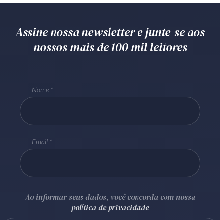
Assine nossa newsletter e junte-se aos
nossos mais de 100 mil leitores
Nome
Email
Ao informar seus dados, você concorda com nossa
política de privacidade