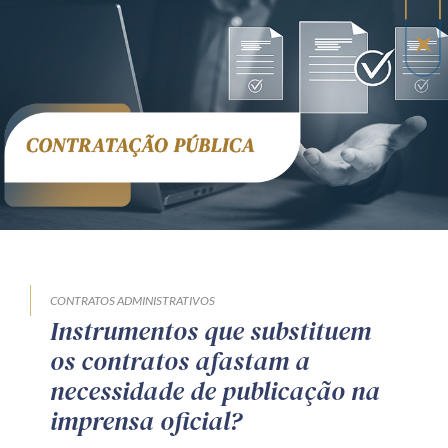
CONTRATOS ADMINISTRATIVOS
Instrumentos que substituem
os contratos afastam a
necessidade de publicação na
imprensa oficial?