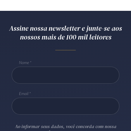
Assine nossa newsletter e junte-se aos
nossos mais de 100 mil leitores
Nome
Email
Ao informar seus dados, você concorda com nossa