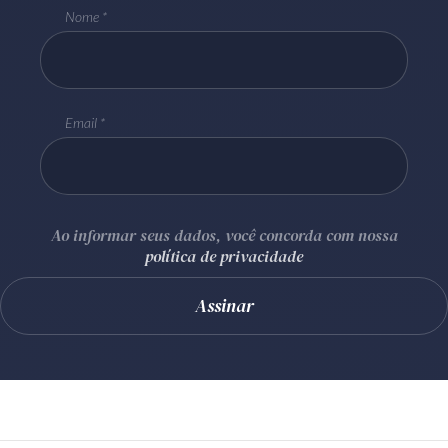
Nome
Email
Ao informar seus dados, você concorda com nossa
política de privacidade