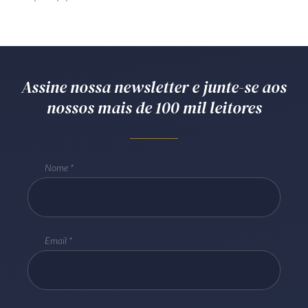
Assine nossa newsletter e junte-se aos
nossos mais de 100 mil leitores
Nome
Email