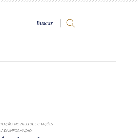
CITAÇÃO
NOVA LEI DE LICITAÇÕES
GIA DA INFORMAÇÃO