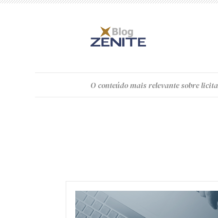
O
conteúdo
mais relevante sobre licita