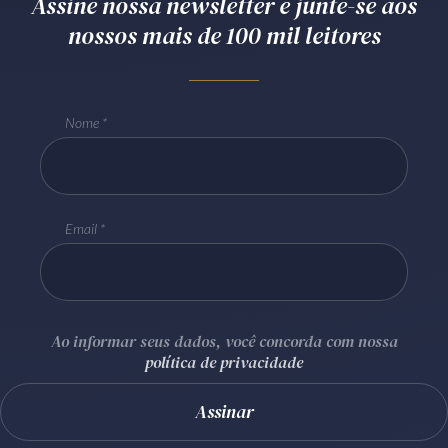
Assine nossa newsletter e junte-se aos
nossos mais de 100 mil leitores
Nome
Email
Ao informar seus dados, você concorda com nossa
política de privacidade