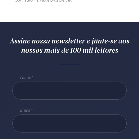
Assine nossa newsletter e junte-se aos
nossos mais de 100 mil leitores
Nome
Email