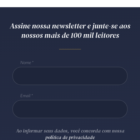
Assine nossa newsletter e junte-se aos
nossos mais de 100 mil leitores
Nome
Email
Ao informar seus dados, você concorda com nossa
política de privacidade