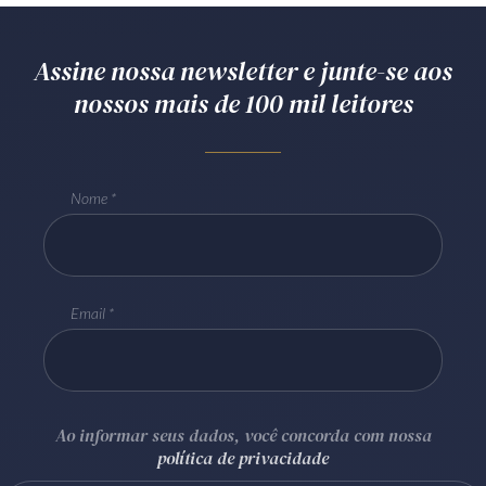
Assine nossa newsletter e junte-se aos
nossos mais de 100 mil leitores
Nome
Email
Ao informar seus dados, você concorda com nossa
política de privacidade