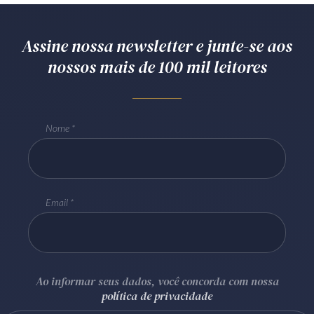
Assine nossa newsletter e junte-se aos
nossos mais de 100 mil leitores
Nome
Email
Ao informar seus dados, você concorda com nossa
política de privacidade