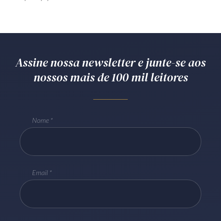
Assine nossa newsletter e junte-se aos
nossos mais de 100 mil leitores
Nome
Email