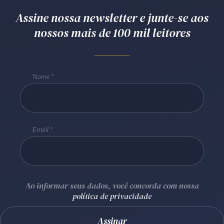
Assine nossa newsletter e junte-se aos
nossos mais de 100 mil leitores
Nome
Email
Ao informar seus dados, você concorda com nossa
política de privacidade