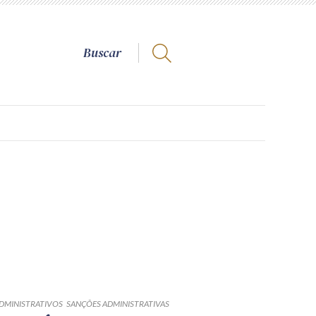
DMINISTRATIVOS
SANÇÕES ADMINISTRATIVAS