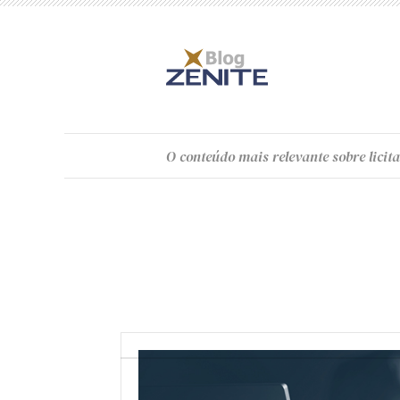
O
conteúdo
mais relevante sobre licita