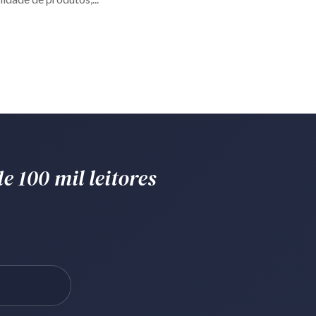
e 100 mil leitores