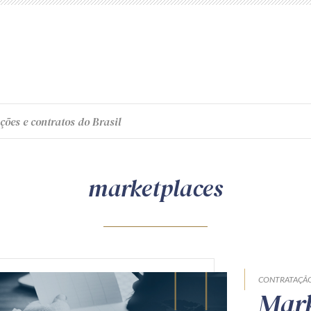
ções e contratos do Brasil
marketplaces
CONTRATAÇÃO
Mark