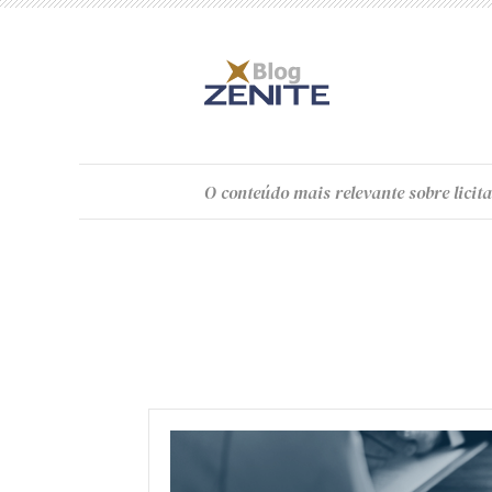
O
conteúdo
mais relevante sobre licita