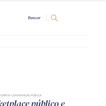
 DIRETA
CONTRATAÇÃO PÚBLICA
etplace público e