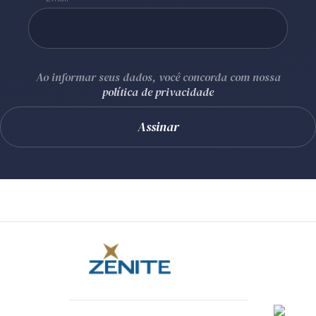
Ao informar seus dados, você concorda com nossa
política de privacidade