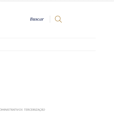
DMINISTRATIVOS
TERCEIRIZAÇÃO