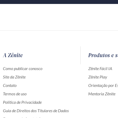
A Zênite
Produtos e s
Como publicar conosco
Zênite Fácil IA
Site da Zênite
Zênite Play
Contato
Orientação por Es
Termos de uso
Mentoria Zênite
Política de Privacidade
Guia de Direitos dos Titulares de Dados