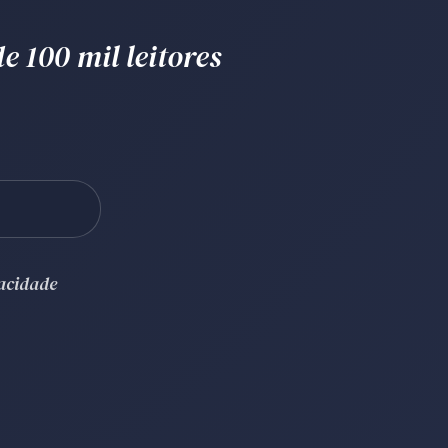
e 100 mil leitores
vacidade