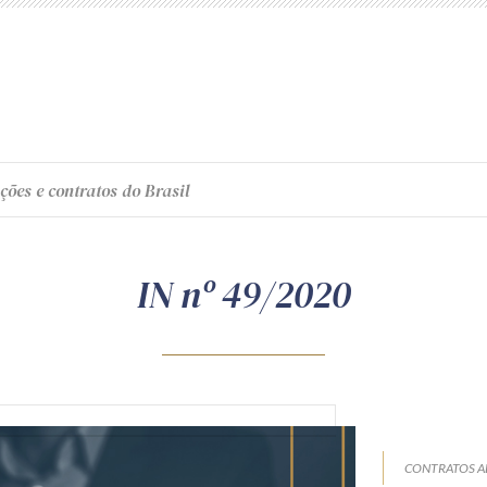
ções e contratos do Brasil
IN nº 49/2020
CONTRATOS A