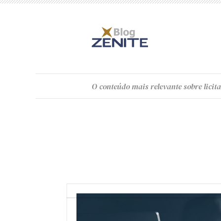
O
conteúdo
mais relevante sobre licita