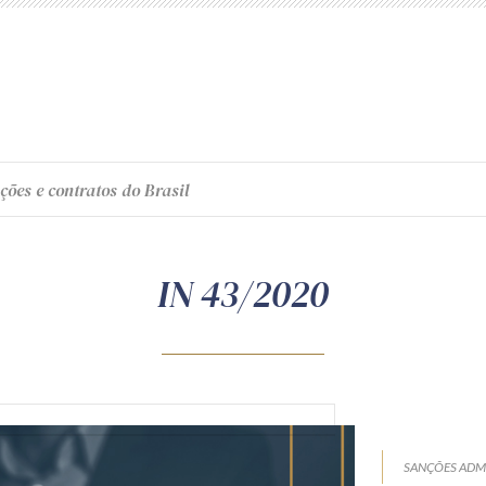
ções e contratos do Brasil
IN 43/2020
SANÇÕES ADMI