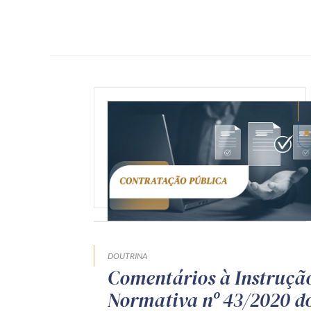
DOUTRINA
Comentários à Instruçã
Normativa nº 43/2020 d