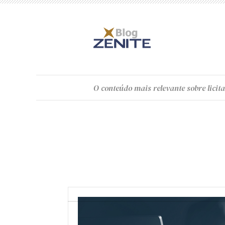
O
conteúdo
mais relevante sobre licita