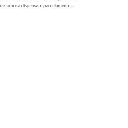
e sobre a dispensa, o parcelamento,...