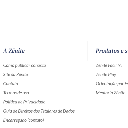
A Zênite
Produtos e s
Como publicar conosco
Zênite Fácil IA
Site da Zênite
Zênite Play
Contato
Orientação por Es
Termos de uso
Mentoria Zênite
Política de Privacidade
Guia de Direitos dos Titulares de Dados
Encarregado (contato)