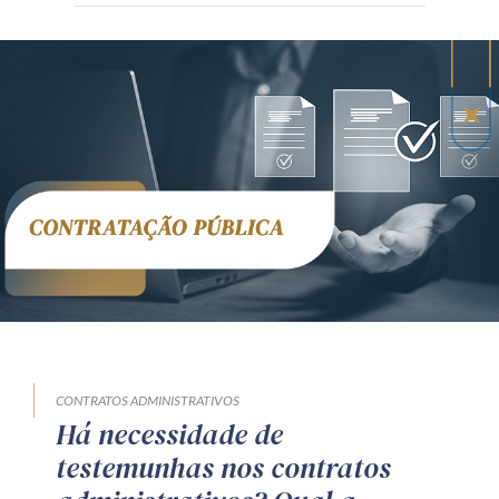
CONTRATOS ADMINISTRATIVOS
Há necessidade de
testemunhas nos contratos