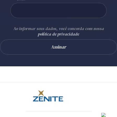
Ao informar seus dados, você concorda com nossa
política de privacidade