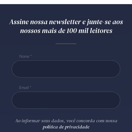
Assine nossa newsletter e junte-se aos
nossos mais de 100 mil leitores
Nome
Email
Ao informar seus dados, você concorda com nossa
política de privacidade