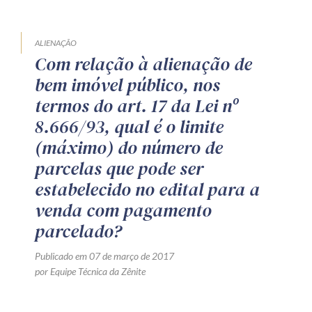
ALIENAÇÃO
Com relação à alienação de
bem imóvel público, nos
termos do art. 17 da Lei nº
8.666/93, qual é o limite
(máximo) do número de
parcelas que pode ser
estabelecido no edital para a
venda com pagamento
parcelado?
Publicado em 07 de março de 2017
por Equipe Técnica da Zênite