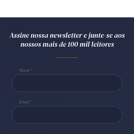
Assine nossa newsletter e junte-se aos
nossos mais de 100 mil leitores
Nome
Email