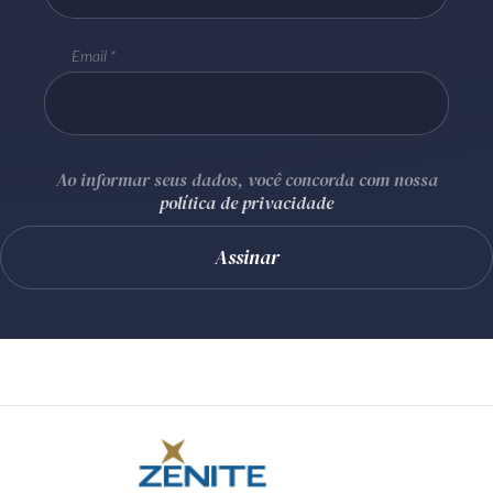
Email
Ao informar seus dados, você concorda com nossa
política de privacidade