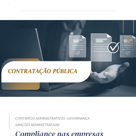
CONTRATOS ADMINISTRATIVOS
GOVERNANÇA
SANÇÕES ADMINISTRATIVAS
Compliance nas empresas