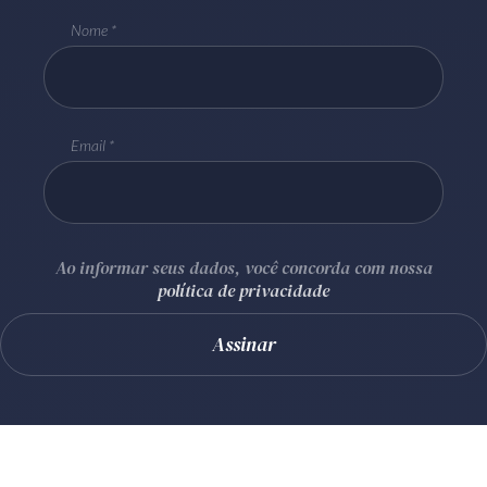
Nome
Email
Ao informar seus dados, você concorda com nossa
política de privacidade