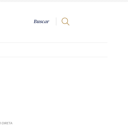
 DIRETA