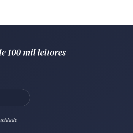
e 100 mil leitores
vacidade