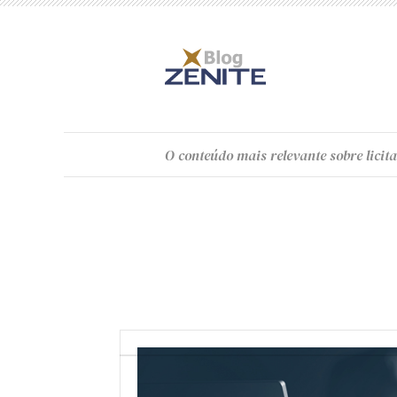
O
conteúdo
mais relevante sobre licita