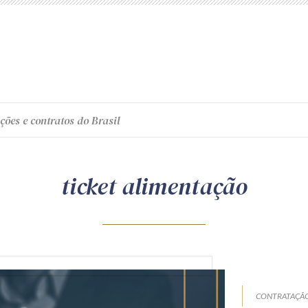
ções e contratos do Brasil
ticket alimentação
CONTRATAÇÃO