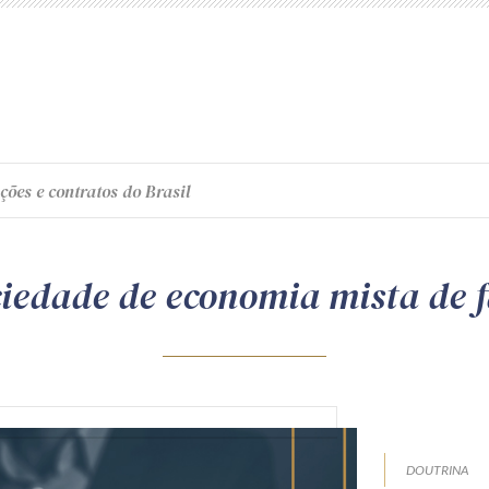
ções e contratos do Brasil
ciedade de economia mista de f
DOUTRINA