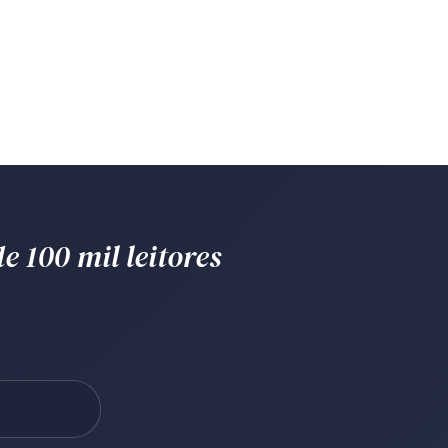
e 100 mil leitores