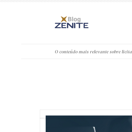
O
conteúdo
mais relevante sobre licita