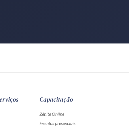
erviços
Capacitação
Zênite Online
Eventos presenciais