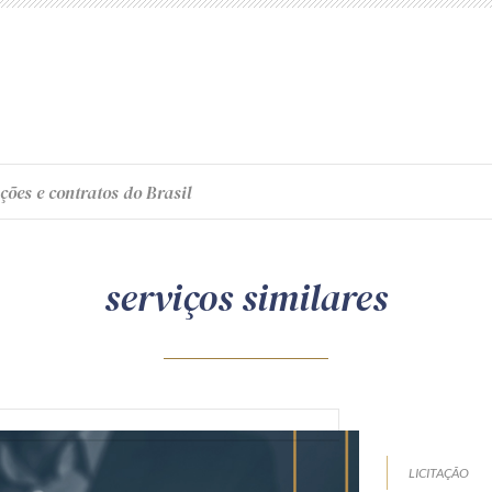
ções e contratos do Brasil
serviços similares
LICITAÇÃO