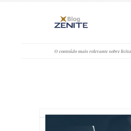
O
conteúdo
mais relevante sobre licita