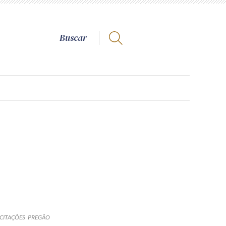
ICITAÇÕES
PREGÃO