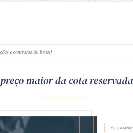
ções e contratos do Brasil
preço maior da cota reservada
MICROEMPRES