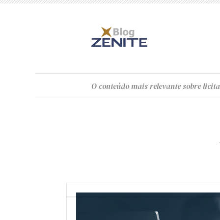
O
conteúdo
mais relevante sobre licita