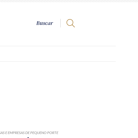
AS E EMPRESAS DE PEQUENO PORTE