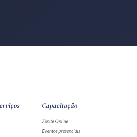
erviços
Capacitação
Zênite Online
Eventos presenciais