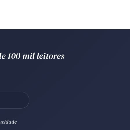
e 100 mil leitores
vacidade