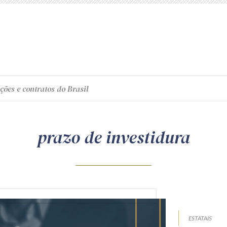
ções e contratos do Brasil
prazo de investidura
ESTATAIS