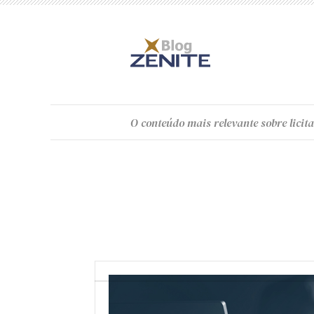
O
conteúdo
mais relevante sobre licita