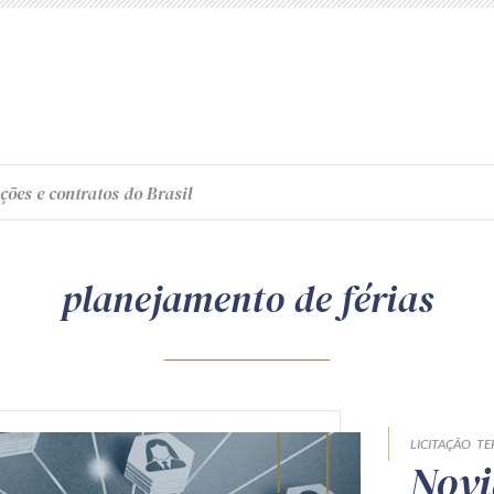
ções e contratos do Brasil
planejamento de férias
LICITAÇÃO
TE
Novi