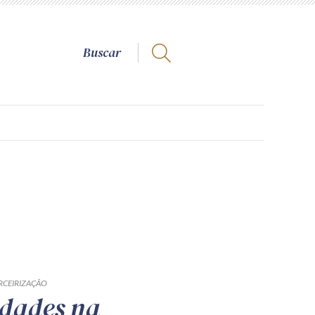
RCEIRIZAÇÃO
dades na