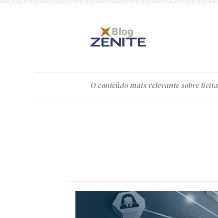
O
conteúdo
mais relevante sobre licita