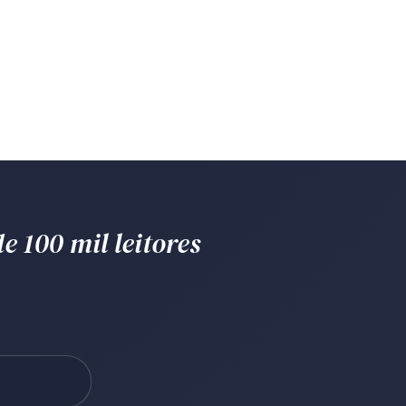
e 100 mil leitores