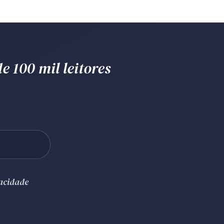
e 100 mil leitores
vacidade