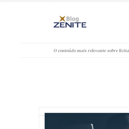
O
conteúdo
mais relevante sobre licita