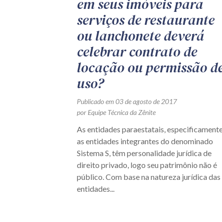
em seus imóveis para
serviços de restaurante
ou lanchonete deverá
celebrar contrato de
locação ou permissão d
uso?
Publicado em 03 de agosto de 2017
por Equipe Técnica da Zênite
As entidades paraestatais, especificamente
as entidades integrantes do denominado
Sistema S, têm personalidade jurídica de
direito privado, logo seu patrimônio não é
público. Com base na natureza jurídica das
entidades...