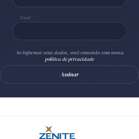
Email
Ao informar seus dados, você concorda com nossa
política de privacidade