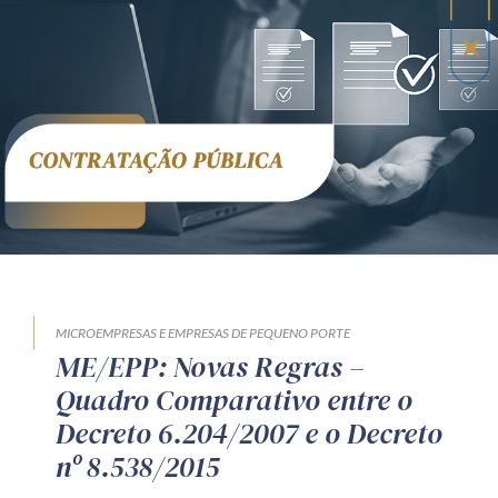
MICROEMPRESAS E EMPRESAS DE PEQUENO PORTE
ME/EPP: Novas Regras –
Quadro Comparativo entre o
Decreto 6.204/2007 e o Decreto
nº 8.538/2015