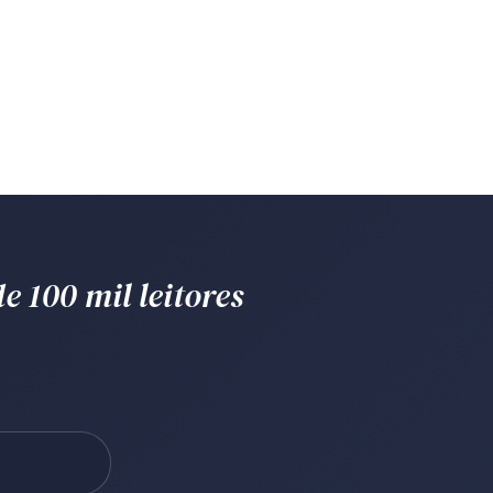
e 100 mil leitores