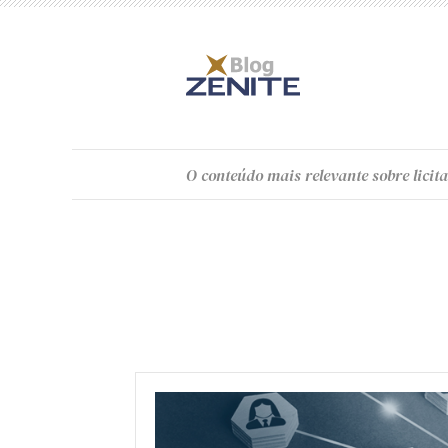
O
conteúdo
mais relevante sobre licita