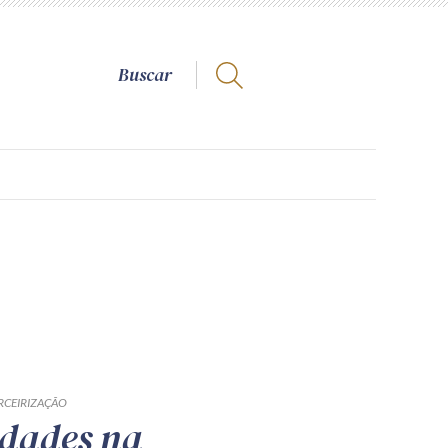
RCEIRIZAÇÃO
dades na