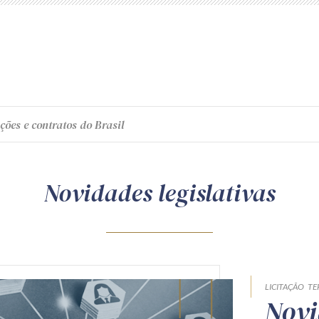
ções e contratos do Brasil
Novidades legislativas
LICITAÇÃO
TE
Novi